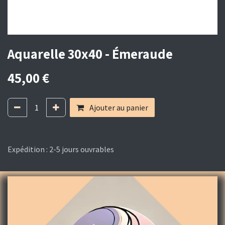
Aquarelle 30x40 - Émeraude
45,00
€
Ajouter au panier
Expédition : 2-5 jours ouvrables