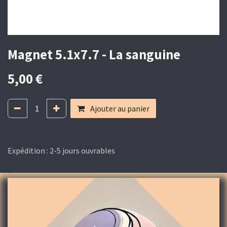
Magnet 5.1x7.7 - La sanguine
5,00
€
Ajouter au panier
Expédition : 2-5 jours ouvrables