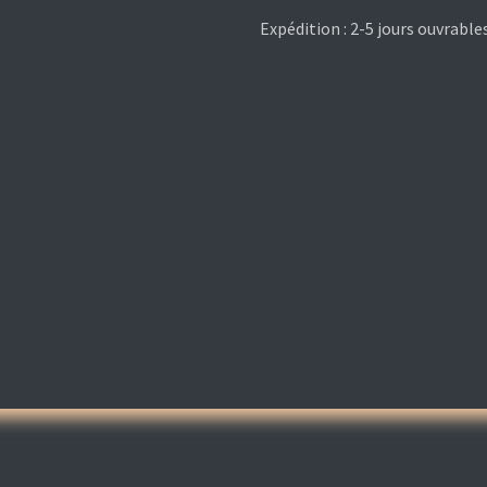
Expédition : 2-5 jours ouvrable