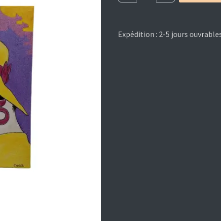
Expédition : 2-5 jours ouvrable