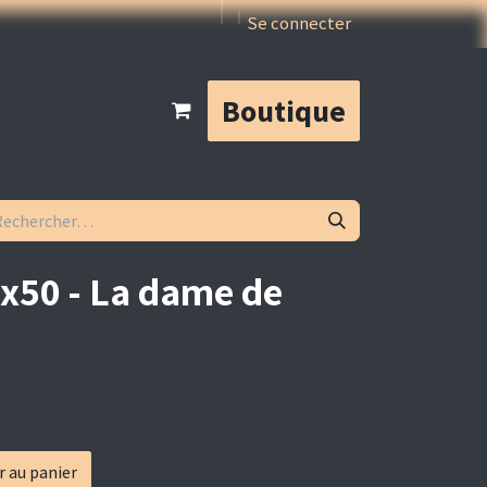
Se connecter
Boutique
0x50 - La dame de
r au panier