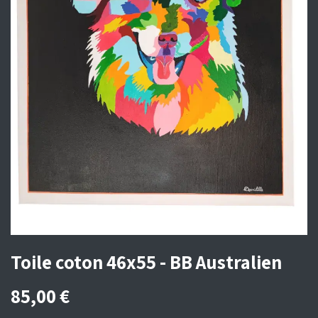
Toile coton 46x55 - BB Australien
85,00
€