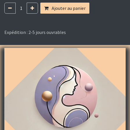
Ajouter au panier
Expédition : 2-5 jours ouvrables